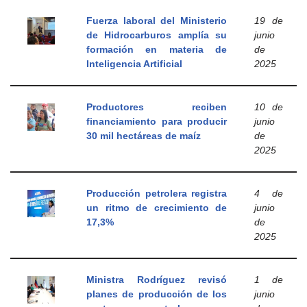
Fuerza laboral del Ministerio
19 de
de Hidrocarburos amplía su
junio
formación en materia de
de
Inteligencia Artificial
2025
Productores reciben
10 de
financiamiento para producir
junio
30 mil hectáreas de maíz
de
2025
Producción petrolera registra
4 de
un ritmo de crecimiento de
junio
17,3%
de
2025
Ministra Rodríguez revisó
1 de
planes de producción de los
junio