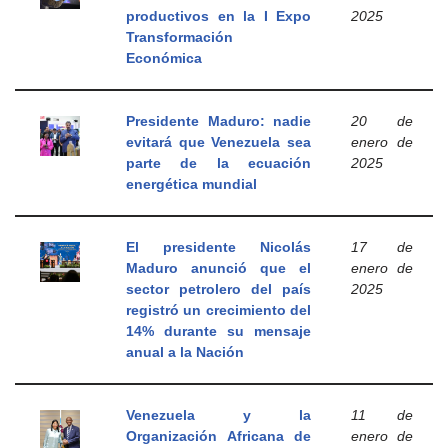
productivos en la I Expo
2025
Transformación
Económica
Presidente Maduro: nadie
20 de
evitará que Venezuela sea
enero de
parte de la ecuación
2025
energética mundial
El presidente Nicolás
17 de
Maduro anunció que el
enero de
sector petrolero del país
2025
registró un crecimiento del
14% durante su mensaje
anual a la Nación
Venezuela y la
11 de
Organización Africana de
enero de