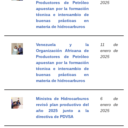
Productores de Petróleo
2025
apuestan por la formación
técnica e intercambio de
buenas prácticas en
materia de hidrocarburos
Venezuela y la
11 de
Organización Africana de
enero de
Productores de Petróleo
2025
apuestan por la formación
técnica e intercambio de
buenas prácticas en
materia de hidrocarburos
Ministra de Hidrocarburos
6 de
revisó plan productivo del
enero de
año 2025 junto a la
2025
directiva de PDVSA