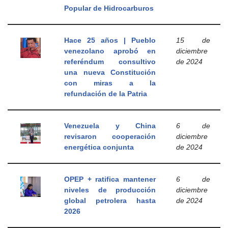
Popular de Hidrocarburos
Hace 25 años | Pueblo
15 de
venezolano aprobó en
diciembre
referéndum consultivo
de 2024
una nueva Constitución
con miras a la
refundación de la Patria
Venezuela y China
6 de
revisaron cooperación
diciembre
energética conjunta
de 2024
OPEP + ratifica mantener
6 de
niveles de producción
diciembre
global petrolera hasta
de 2024
2026