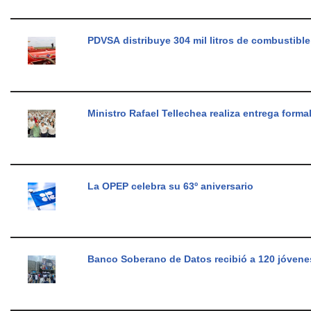
PDVSA distribuye 304 mil litros de combustible
Ministro Rafael Tellechea realiza entrega for
La OPEP celebra su 63º aniversario
Banco Soberano de Datos recibió a 120 jóvenes