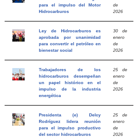
para el impulso del Motor
de
Hidrocarburos
2026
Ley de Hidrocarburos es
30 de
aprobada por unanimidad
enero
para convertir el petróleo en
de
bienestar social
2026
Trabajadores de los
25 de
hidrocarburos desempeñan
enero
un papel histórico en el
de
impulso de la industria
2026
energética
Presidenta (e) Delcy
25 de
Rodríguez lidera reunión
enero
para el impulso productivo
de
del sector hidrocarburos
2026