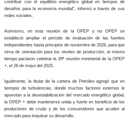
contribuir con el equilibrio energético global en tiempos de
desafíos para la economía mundial”, informó a través de sus
redes sociales.
Asimismo, en esta reunión de la OPEP y no OPEP se
estableció ampliar el período de evaluación de las fuentes
independientes hasta principios de noviembre de 2026, para que
sirva de orientación para los niveles de producción; al mismo
tiempo pactaron celebrar la 39ª reunión ministerial de la OPEP
+, el 28 de mayo del 2025.
Igualmente, la titular de la cartera de Petróleo agregó que en
tiempos de turbulencias, donde muchos factores externos le
apuestan a la desestabilización del mercado energético global,
la OPEP + debe mantenerse unida y fuerte en beneficio de los
productores de crudo y de los consumidores que acuden al
mercado para impulsar su desarrollo.