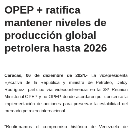
OPEP + ratifica
mantener niveles de
producción global
petrolera hasta 2026
Caracas, 06 de diciembre de 2024.-
La vicepresidenta
Ejecutiva de la República y ministra de Petróleo, Delcy
Rodríguez, participó vía videoconferencia en la 38ª Reunión
Ministerial OPEP y no OPEP, donde acordaron por consenso la
implementación de acciones para preservar la estabilidad del
mercado petrolero internacional.
“Reafirmamos el compromiso histórico de Venezuela de