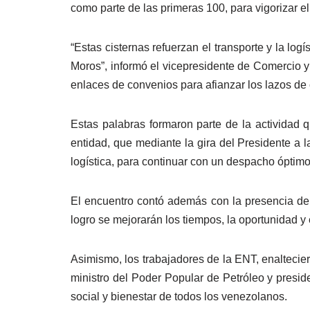
como parte de las primeras 100, para vigorizar 
“Estas cisternas refuerzan el transporte y la lo
Moros”, informó el vicepresidente de Comercio 
enlaces de convenios para afianzar los lazos de
Estas palabras formaron parte de la actividad q
entidad, que mediante la gira del Presidente a 
logística, para continuar con un despacho óptim
El encuentro contó además con la presencia de
logro se mejorarán los tiempos, la oportunidad y 
Asimismo, los trabajadores de la ENT, enaltecie
ministro del Poder Popular de Petróleo y presi
social y bienestar de todos los venezolanos.