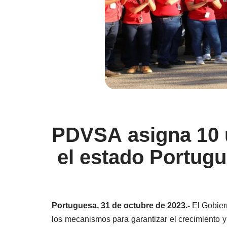
PDVSA asigna 10 u
el estado Portug
Portuguesa, 31 de octubre de 2023.-
El Gobier
los mecanismos para garantizar el crecimiento y