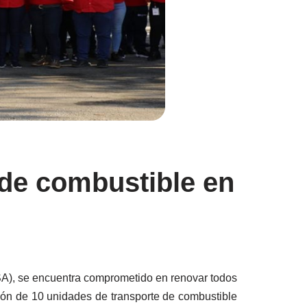
de combustible en
SA), se encuentra comprometido en renovar todos
ción de 10 unidades de transporte de combustible