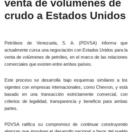
venta de volúmenes de
crudo a Estados Unidos
Petróleos de Venezuela, S. A. (PDVSA) informa que
actualmente cursa una negociación con Estados Unidos para la
venta de volúmenes de petróleo, en el marco de las relaciones
comerciales que existen entre ambos países.
Este proceso se desarrolla bajo esquemas similares a los
vigentes con empresas internacionales, como Chevron, y está
basado en una transacción estrictamente comercial, con
criterios de legalidad, transparencia y beneficio para ambas
partes.
PDVSA ratifica su compromiso de continuar construyendo
alianzas que impulsen el desarrollo nacional a favor del pueblo