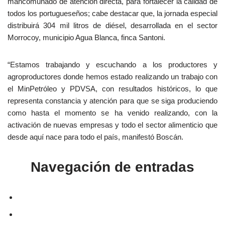
mancomunado de atención directa, para fortalecer la calidad de
todos los portugueseños; cabe destacar que, la jornada especial
distribuirá 304 mil litros de diésel, desarrollada en el sector
Morrocoy, municipio Agua Blanca, finca Santoni.
“Estamos trabajando y escuchando a los productores y
agroproductores donde hemos estado realizando un trabajo con
el MinPetróleo y PDVSA, con resultados históricos, lo que
representa constancia y atención para que se siga produciendo
como hasta el momento se ha venido realizando, con la
activación de nuevas empresas y todo el sector alimenticio que
desde aquí nace para todo el país, manifestó Boscán.
Navegación de entradas