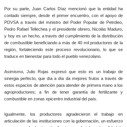
Por su parte, Juan Carlos Díaz mencionó que la entidad ha
contado siempre, desde el primer encuentro, con el apoyo de
PDVSA a través del ministro del Poder Popular de Petróleo,
Pedro Rafael Tellechea y el presidente obrero, Nicolás Maduro,
y hoy es un hecho, a través del cumplimiento de la distribución
de combustible beneficiando a más de 40 mil productores de la
región, fortaleciendo este proceso revolucionario, lo que se
traduce en bienestar para todo el pueblo venezolano.
Asimismo, Julio Rojas expresó que esto es un trabajo de
sinergia perfecto, que día a día da mejores frutos a través de
estos espacios de atención para atender de primera mano a los
agroproductores; a fin de tener garantía de fertilizante y
combustible en zonas epicentro industrial del país.
Igualmente, los productores agradecieron el trabajo en
articulación de las instituciones con la gobernación, un esfuerzo