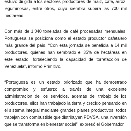
estuvo dirigida a los sectores productores de maíz, café, arroz,
leguminosas, entre otros, cuya siembra supera las 700 mil
hectáreas.
Con más de 1.940 toneladas de café procesadas mensuales,
Portuguesa se posiciona como el estado productor cafetalero
más grande del país. “Con esta jornada se beneficia a 14 mil
productores, quienes han sembrado el 35% de hectáreas en
este estado, fortaleciendo la capacidad de torrefacción de
Venezuela”, informó Primitivo.
“Portuguesa es un estado priorizado que ha demostrado
compromiso y esfuerzo a través de una excelente
administración de los servicios, además del trabajo de los
productores, ellos han trabajado la tierra y crecido pensando en
el sistema integral mediante grandes planes productivos; todos
trabajan con combustible que distribuyen PDVSA, una inversión
que se transforma en bienestar social”, expresó el Gobernador.