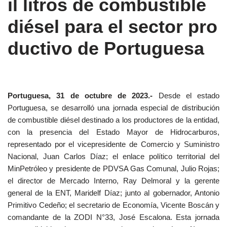
il litros de combustible
diésel para el sector pro
ductivo de Portuguesa
Portuguesa, 31 de octubre de 2023.-
Desde el estado
Portuguesa, se desarrolló una jornada especial de distribución
de combustible diésel destinado a los productores de la entidad,
con la presencia del Estado Mayor de Hidrocarburos,
representado por el vicepresidente de Comercio y Suministro
Nacional, Juan Carlos Díaz; el enlace político territorial del
MinPetróleo y presidente de PDVSA Gas Comunal, Julio Rojas;
el director de Mercado Interno, Ray Delmoral y la gerente
general de la ENT, Maridelf Díaz; junto al gobernador, Antonio
Primitivo Cedeño; el secretario de Economía, Vicente Boscán y
comandante de la ZODI N°33, José Escalona. Esta jornada