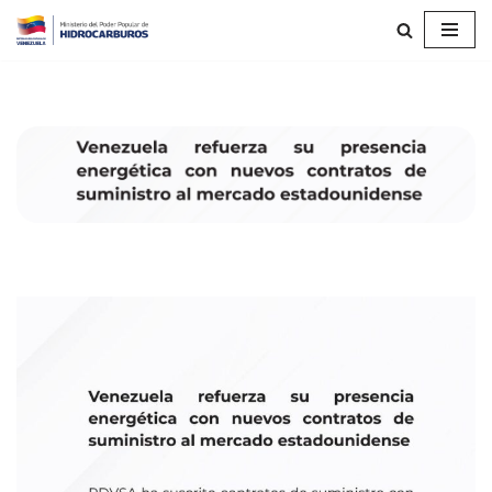
Saltar
al
contenido