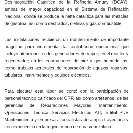
Desintegración Catalítica de la Refinería Amuay (DCAY),
ambas de mayor capacidad en el Sistema de Refinación
Nacional, donde se produce la nafta catalítica para las mezclas
de gasolina, así como destilados, olefinas y gas combustible.
Las instalaciones recibieron un mantenimiento de importante
magnitud para incrementar la confiabilidad operacional que
incluyó atenciones en los generadores de vapor; en el reactor y
regenerador; en los compresores de aire y gas húmedo; así
como trabajos generales de reparación de equipos rotativos,
tubulares, instrumentos y equipos eléctricos.
Para ejecutar esta labor se contó con la participación de
personal técnico calificado del CRP, así como artesanos, de las
gerencias de Reparaciones Mayores, Mantenimiento,
Operaciones, Técnica, Servicios Eléctricos, AIT, la filial PDV
Mantenimiento y empresas contratistas de amplia trayectoria y
con experiencia en la región; mano de obra venezolana.