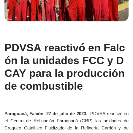
PDVSA reactivó en Falc
ón la unidades FCC y D
CAY para la producción
de combustible
Paraguaná, Falcón, 27 de julio de 2023.-
PDVSA reactivó en
el Centro de Refinación Paraguaná (CRP) las unidades de
Craqueo Catalítico Fluidizado de la Refinería Cardón y de