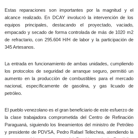
Estas reparaciones son importantes por la magnitud y el
alcance realizado. En DCAY involucró la intervención de los
equipos principales, destacando el proyectado, vaciado,
empacado y secado de forma controlada de más de 1020 m2
de refractario, con 295.604 H/H de labor y la participación de
345 Artesanos.
La entrada en funcionamiento de ambas unidades, cumpliendo
los protocolos de seguridad de arranque seguro, permitió un
aumento en la producción de combustibles para el mercado
nacional, específicamente de gasolina, y gas licuado de
petróleo.
El pueblo venezolano es el gran beneficiario de este esfuerzo de
la clase trabajadora comprometida del Centro de Refinación
Paraguaná, siguiendo los lineamientos del ministro de Petróleo
y presidente de PDVSA, Pedro Rafael Tellechea, atendiendo la