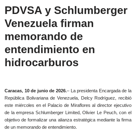
PDVSA y Schlumberger
Venezuela firman
memorando de
entendimiento en
hidrocarburos
Caracas, 10 de junio de 2026.
– La presidenta Encargada de la
República Bolivariana de Venezuela, Delcy Rodríguez, recibió
este miércoles en el Palacio de Miraflores al director ejecutivo
de la empresa Schlumberger Limited, Olivier Le Peuch, con el
objetivo de formalizar una alianza estratégica mediante la firma
de un memorando de entendimiento.