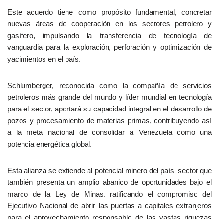
Este acuerdo tiene como propósito fundamental, concretar
nuevas áreas de cooperación en los sectores petrolero y
gasífero, impulsando la transferencia de tecnología de
vanguardia para la exploración, perforación y optimización de
yacimientos en el país.
Schlumberger, reconocida como la compañía de servicios
petroleros más grande del mundo y líder mundial en tecnología
para el sector, aportará su capacidad integral en el desarrollo de
pozos y procesamiento de materias primas, contribuyendo así
a la meta nacional de consolidar a Venezuela como una
potencia energética global.
Esta alianza se extiende al potencial minero del país, sector que
también presenta un amplio abanico de oportunidades bajo el
marco de la Ley de Minas, ratificando el compromiso del
Ejecutivo Nacional de abrir las puertas a capitales extranjeros
para el aprovechamiento responsable de las vastas riquezas