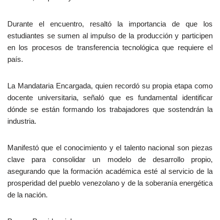
Durante el encuentro, resaltó la importancia de que los
estudiantes se sumen al impulso de la producción y participen
en los procesos de transferencia tecnológica que requiere el
país.
La Mandataria Encargada, quien recordó su propia etapa como
docente universitaria, señaló que es fundamental identificar
dónde se están formando los trabajadores que sostendrán la
industria.
Manifestó que el conocimiento y el talento nacional son piezas
clave para consolidar un modelo de desarrollo propio,
asegurando que la formación académica esté al servicio de la
prosperidad del pueblo venezolano y de la soberanía energética
de la nación.