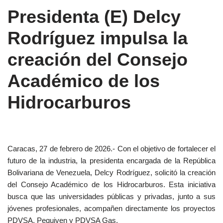
Presidenta (E) Delcy
Rodríguez impulsa la
creación del Consejo
Académico de los
Hidrocarburos
Caracas, 27 de febrero de 2026.- Con el objetivo de fortalecer el
futuro de la industria, la presidenta encargada de la República
Bolivariana de Venezuela, Delcy Rodríguez, solicitó la creación
del Consejo Académico de los Hidrocarburos. Esta iniciativa
busca que las universidades públicas y privadas, junto a sus
jóvenes profesionales, acompañen directamente los proyectos
PDVSA, Pequiven y PDVSA Gas.