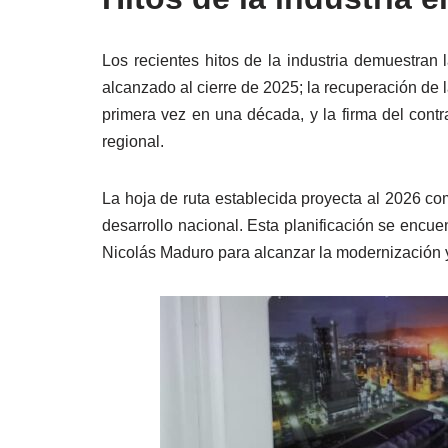
Los recientes hitos de la industria demuestran 
alcanzado al cierre de 2025; la recuperación de 
primera vez en una década, y la firma del contr
regional.
La hoja de ruta establecida proyecta al 2026 co
desarrollo nacional. Esta planificación se encue
Nicolás Maduro para alcanzar la modernización y 