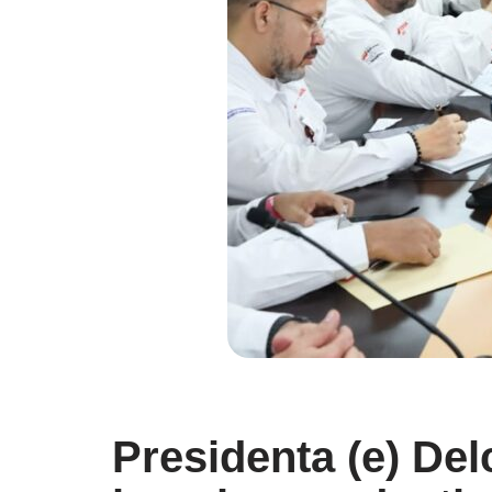
Presidenta (e) Del