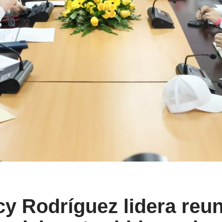
cy Rodríguez lidera reun