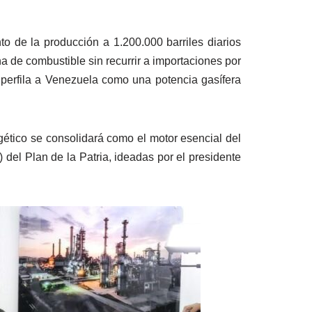
to de la producción a 1.200.000 barriles diarios
a de combustible sin recurrir a importaciones por
e perfila a Venezuela como una potencia gasífera
gético se consolidará como el motor esencial del
 del Plan de la Patria, ideadas por el presidente