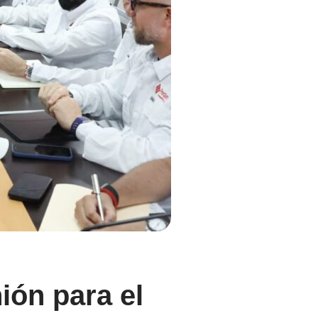
ión para el