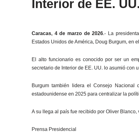
Interior de EE. UU
Caracas, 4 de marzo de 2026
.- La president
Estados Unidos de América, Doug Burgum, en el 
El alto funcionario es conocido por ser un e
secretario de Interior de EE. UU. lo asumió con u
Burgum también lidera el Consejo Nacional d
estadounidense en 2025 para centralizar la políti
A su llega al país fue recibido por Oliver Blanco
Prensa Presidencial