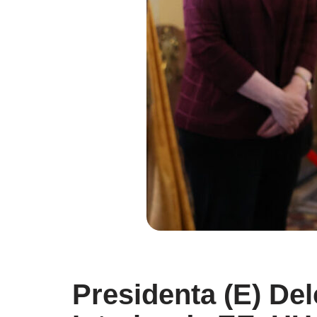
Presidenta (E) Del