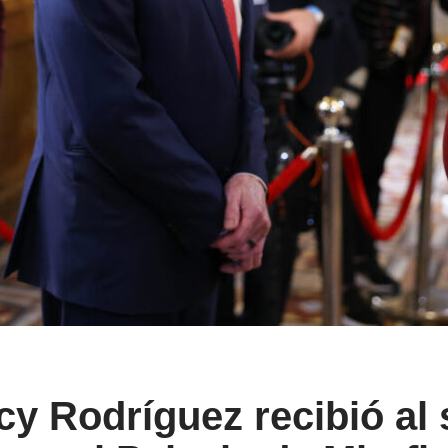
cy Rodríguez recibió al 