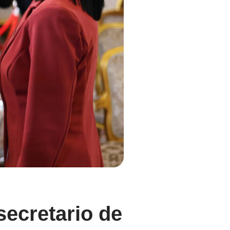
secretario de