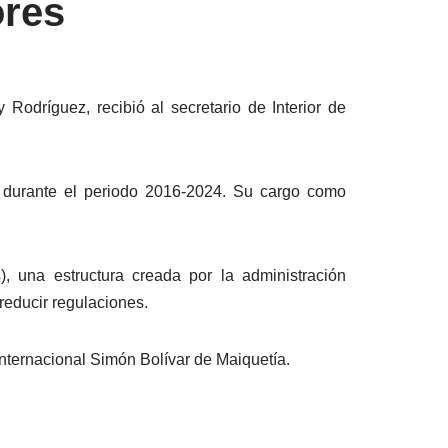
ores
Rodríguez, recibió al secretario de Interior de
e durante el periodo 2016-2024. Su cargo como
 una estructura creada por la administración
 reducir regulaciones.
 Internacional Simón Bolívar de Maiquetía.