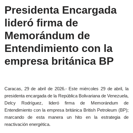
Presidenta Encargada
lideró firma de
Memorándum de
Entendimiento con la
empresa británica BP
Caracas, 29 de abril de 2026.- Este miércoles 29 de abril, la
presidenta encargada de la República Bolivariana de Venezuela,
Delcy Rodríguez, lideró firma de Memorándum de
Entendimiento con la empresa británica British Petroleum (BP);
marcando de esta manera un hito en la estrategia de
reactivación energética.