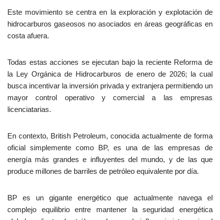
Este movimiento se centra en la exploración y explotación de
hidrocarburos gaseosos no asociados en áreas geográficas en
costa afuera.
Todas estas acciones se ejecutan bajo la reciente Reforma de
la Ley Orgánica de Hidrocarburos de enero de 2026; la cual
busca incentivar la inversión privada y extranjera permitiendo un
mayor control operativo y comercial a las empresas
licenciatarias.
En contexto, British Petroleum, conocida actualmente de forma
oficial simplemente como BP, es una de las empresas de
energía más grandes e influyentes del mundo, y de las que
produce millones de barriles de petróleo equivalente por día.
BP es un gigante energético que actualmente navega el
complejo equilibrio entre mantener la seguridad energética