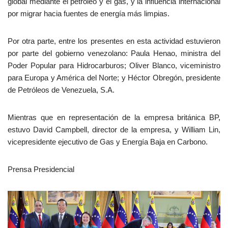
global mediante el petróleo y el gas, y la influencia internacional
por migrar hacia fuentes de energía más limpias.
Por otra parte, entre los presentes en esta actividad estuvieron
por parte del gobierno venezolano: Paula Henao, ministra del
Poder Popular para Hidrocarburos; Oliver Blanco, viceministro
para Europa y América del Norte; y Héctor Obregón, presidente
de Petróleos de Venezuela, S.A.
Mientras que en representación de la empresa británica BP,
estuvo David Campbell, director de la empresa, y William Lin,
vicepresidente ejecutivo de Gas y Energía Baja en Carbono.
Prensa Presidencial