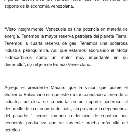
soporte de la economía venezolana.
“Visto integralmente, Venezuela es una potencia en materia de
energía. Tenemos la mayor reserva petrolera del planeta Tierra.
Tenemos la cuarta reserva de gas. Tenemos una poderosa
industria petroquímica. Así que estamos abordando el Motor
Hidrocarburos como un motor muy importante en su
desarrollo”, dijo el jefe de Estado Venezolano.
Agregó el presidente Maduro que la visión que posee el
Gobierno Bolivariano es que este motor conectado al área de la
industria petrolera se convierta en un soporte poderoso al
desarrollo de la economía del país, sin provocar la dependencia
del pasado: “ hemos tomado la decisión de construir una
economía productiva que se sustente mucho más allá del
petróleo”.