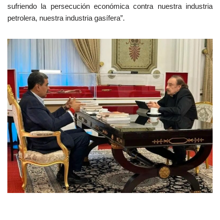
sufriendo la persecución económica contra nuestra industria
petrolera, nuestra industria gasífera”.