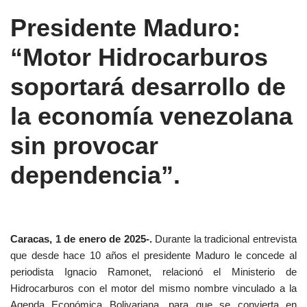
Presidente Maduro:
“Motor Hidrocarburos
soportará desarrollo de
la economía venezolana
sin provocar
dependencia”.
Caracas, 1 de enero de 2025-.
Durante la tradicional entrevista
que desde hace 10 años el presidente Maduro le concede al
periodista Ignacio Ramonet, relacionó el Ministerio de
Hidrocarburos con el motor del mismo nombre vinculado a la
Agenda Económica Bolivariana, para que se convierta en