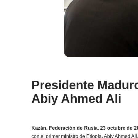
Presidente Maduro
Abiy Ahmed Ali
Kazán, Federación de Rusia, 23 octubre de 2
con el primer ministro de Etiopía, Abiy Ahmed Ali