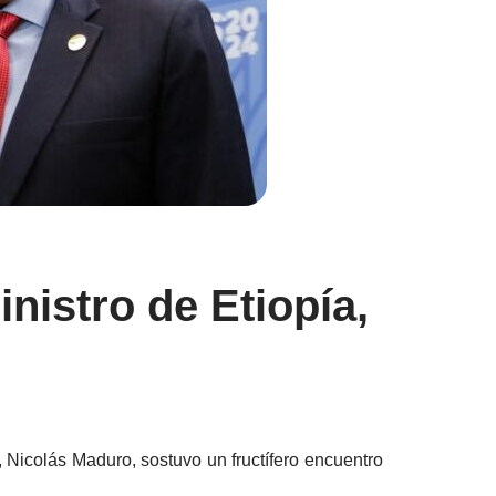
nistro de Etiopía,
 Nicolás Maduro, sostuvo un fructífero encuentro