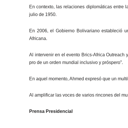
En contexto, las relaciones diplomáticas entre 
julio de 1950.
En 2006, el Gobierno Bolivariano estableció 
Africana.
Al intervenir en el evento Brics-Africa Outreach
pro de un orden mundial inclusivo y próspero”.
En aquel momento, Ahmed expresó que un multilat
Al amplificar las voces de varios rincones del m
Prensa Presidencial