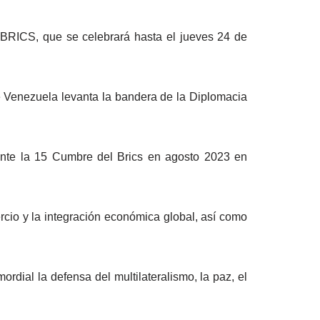
 BRICS, que se celebrará hasta el jueves 24 de
ue Venezuela levanta la bandera de la Diplomacia
ante la 15 Cumbre del Brics en agosto 2023 en
rcio y la integración económica global, así como
rdial la defensa del multilateralismo, la paz, el