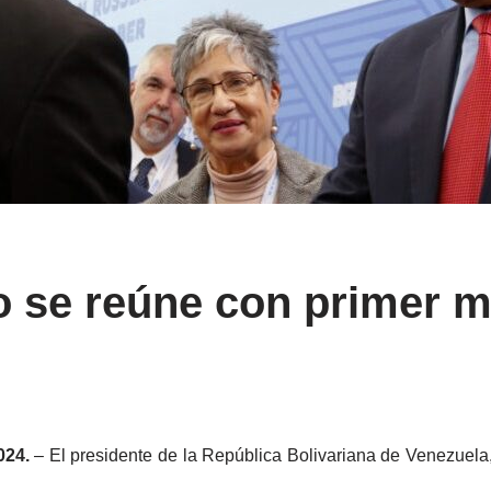
 se reúne con primer mi
024.
– El presidente de la República Bolivariana de Venezuela,
.