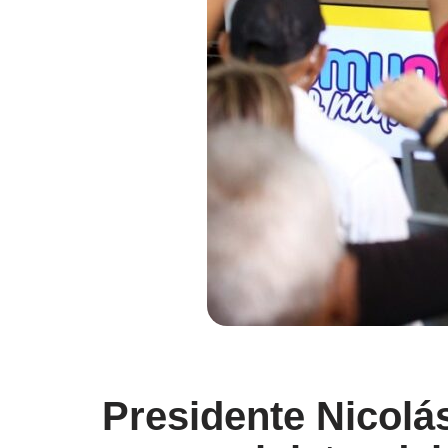
Presidente Nicolá