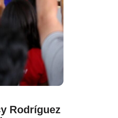
cy Rodríguez