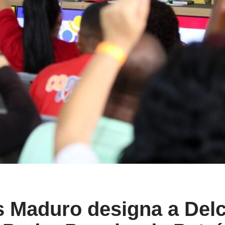
s Maduro designa a Del