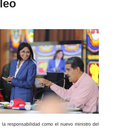
leo
 la responsabilidad como el nuevo ministro del