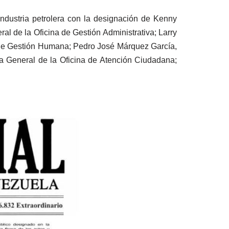
industria petrolera con la designación de Kenny
l de la Oficina de Gestión Administrativa; Larry
 de Gestión Humana; Pedro José Márquez García,
a General de la Oficina de Atención Ciudadana;