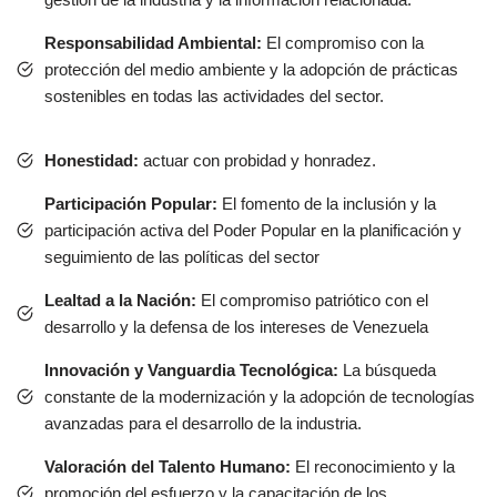
Responsabilidad Ambiental:
El compromiso con la
protección del medio ambiente y la adopción de prácticas
sostenibles en todas las actividades del sector.
Honestidad:
actuar con probidad y honradez.
Participación Popular:
El fomento de la inclusión y la
participación activa del Poder Popular en la planificación y
seguimiento de las políticas del sector
Lealtad a la Nación:
El compromiso patriótico con el
desarrollo y la defensa de los intereses de Venezuela
Innovación y Vanguardia Tecnológica:
La búsqueda
constante de la modernización y la adopción de tecnologías
avanzadas para el desarrollo de la industria.
Valoración del Talento Humano:
El reconocimiento y la
promoción del esfuerzo y la capacitación de los