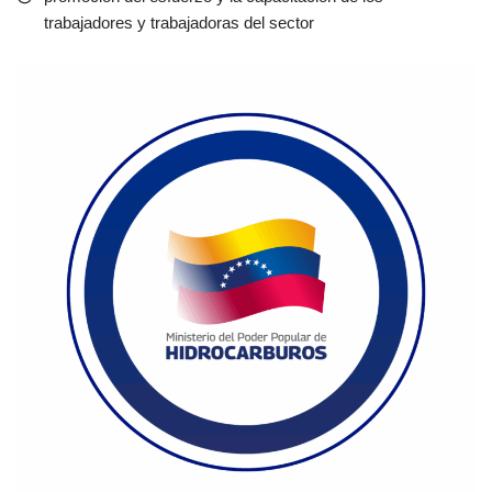
trabajadores y trabajadoras del sector