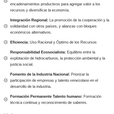
encadenamientos productivos para agregar valor a los
recursos y diversificar la economía.
Integración Regional:
La promoción de la cooperación y la
solidaridad con otros países, y alianzas con bloques
económicos alternativos.
Eficiencia:
Uso Racional y Óptimo de los Recursos
Responsabilidad Ecosocialista:
Equilibrio entre la
explotación de hidrocarburos, la protección ambiental y la
justicia social.
Fomento de la Industria Nacional:
Priorizar la
participación de empresas y talento venezolano en el
desarrollo de la industria.
Formación Permanente Talento humano:
Formación
técnica continua y reconocimiento de saberes.