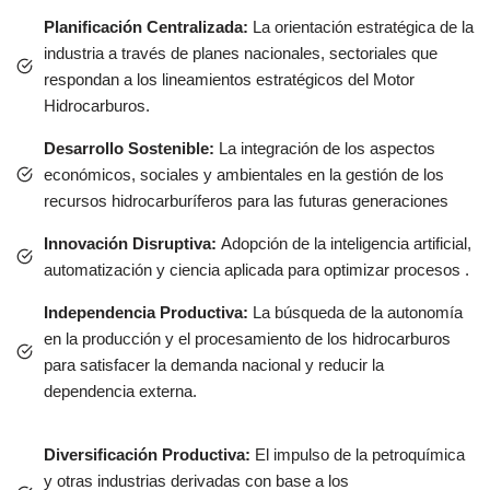
Planificación Centralizada:
La orientación estratégica de la
industria a través de planes nacionales, sectoriales que
respondan a los lineamientos estratégicos del Motor
Hidrocarburos.
Desarrollo Sostenible:
La integración de los aspectos
económicos, sociales y ambientales en la gestión de los
recursos hidrocarburíferos para las futuras generaciones
Innovación Disruptiva:
Adopción de la inteligencia artificial,
automatización y ciencia aplicada para optimizar procesos .
Independencia Productiva:
La búsqueda de la autonomía
en la producción y el procesamiento de los hidrocarburos
para satisfacer la demanda nacional y reducir la
dependencia externa.
Diversificación Productiva:
El impulso de la petroquímica
y otras industrias derivadas con base a los