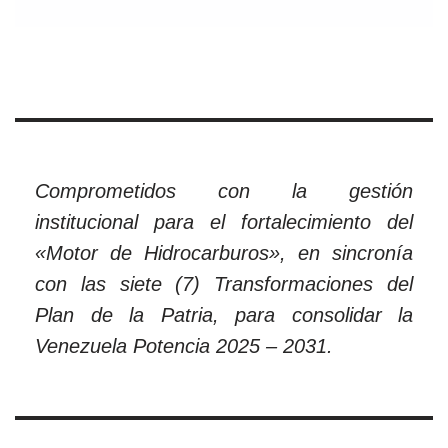
Comprometidos con la gestión
institucional para el fortalecimiento del
«Motor de Hidrocarburos», en sincronía
con las siete (7) Transformaciones del
Plan de la Patria, para consolidar la
Venezuela Potencia 2025 – 2031.