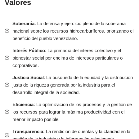
Valores
Soberanía:
La defensa y ejercicio pleno de la soberanía
nacional sobre los recursos hidrocarburíferos, priorizando el
beneficio del pueblo venezolano.
Interés Público
: La primacía del interés colectivo y el
bienestar social por encima de intereses particulares o
corporativos.
Justicia Social
: La búsqueda de la equidad y la distribución
justa de la riqueza generada por la industria para el
desarrollo integral de la sociedad.
Eficiencia:
La optimización de los procesos y la gestión de
los recursos para lograr la máxima productividad con el
menor impacto posible.
Transparencia:
La rendición de cuentas y la claridad en la
gestión de la industria y la información relacionada.