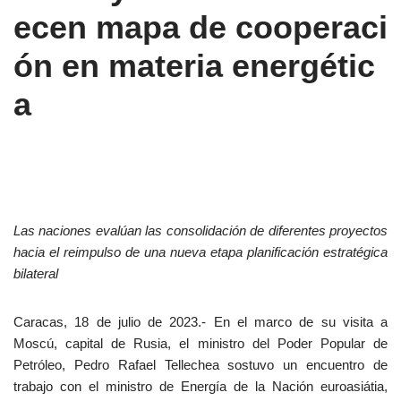
ecen mapa de cooperaci
ón en materia energétic
a
Las naciones evalúan las consolidación de diferentes proyectos
hacia el reimpulso de una nueva etapa planificación estratégica
bilateral
Caracas, 18 de julio de 2023.- En el marco de su visita a
Moscú, capital de Rusia, el ministro del Poder Popular de
Petróleo, Pedro Rafael Tellechea sostuvo un encuentro de
trabajo con el ministro de Energía de la Nación euroasiátia,