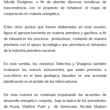
Nikolái Shulginov, a fin de abordar diversas temáticas de
trascendencia con el propósito de fortalecer el mapa de
cooperación en materia energética.
Entre otros puntos que fueron deliberados en esta reunión,
figura el aprovechamiento en materia petrolera y gasífera, a fin
de robustecer los procesos productivos, contando de manera
prioritaria con el apoyo tecnológico que permitierá el reimpulso
de la industria petrolera nacional.
En este sentido, los ministros Tellechea y Shulginov también
evaluaron los nuevos instrumentos que están previstos a
suscribirse en el área geológica, basados en una acertada
planificación en el ámbito de los hidrocarburos.
De esta manera se continúan impulsando los acuerdos de
desarrollo energético conjunto, bajo la óptica de los presidentes
de Rusia, Vladímir Putin y de Venezuela, Nicolás Maduro