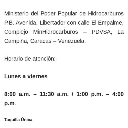
Ministerio del Poder Popular de Hidrocarburos
P.B. Avenida. Libertador con calle El Empalme,
Complejo MinHidrocarburos – PDVSA, La
Campiña, Caracas – Venezuela.
Horario de atención:
Lunes a viernes
8:00 a.m. – 11:30 a.m. / 1:00 p.m. – 4:00
p.m
.
Taquilla Única