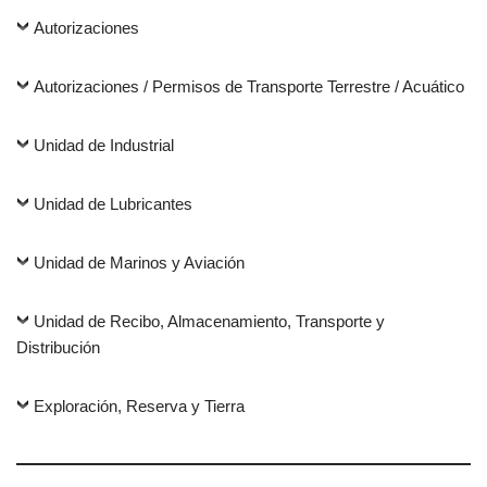
Autorizaciones
Autorizaciones / Permisos de Transporte Terrestre / Acuático
Unidad de Industrial
Unidad de Lubricantes
Unidad de Marinos y Aviación
Unidad de Recibo, Almacenamiento, Transporte y
Distribución
Exploración, Reserva y Tierra