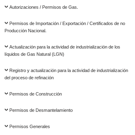
Autorizaciones / Permisos de Gas.
Permisos de Importación / Exportación / Certificados de no
Producción Nacional.
Actualización para la actividad de industrialización de los
líquidos de Gas Natural (LGN)
Registro y actualización para la actividad de industrialización
del proceso de refinación
Permisos de Construcción
Permisos de Desmantelamiento
Permisos Generales