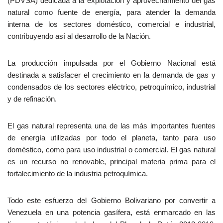
(PDVSA) dedicada a la explotación y aprovechamiento del gas
natural como fuente de energía, para atender la demanda
interna de los sectores doméstico, comercial e industrial,
contribuyendo así al desarrollo de la Nación.
La producción impulsada por el Gobierno Nacional está
destinada a satisfacer el crecimiento en la demanda de gas y
condensados de los sectores eléctrico, petroquímico, industrial
y de refinación.
El gas natural representa una de las más importantes fuentes
de energía utilizadas por todo el planeta, tanto para uso
doméstico, como para uso industrial o comercial. El gas natural
es un recurso no renovable, principal materia prima para el
fortalecimiento de la industria petroquímica.
Todo este esfuerzo del Gobierno Bolivariano por convertir a
Venezuela en una potencia gasífera, está enmarcado en las