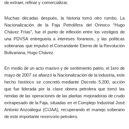
de extraer, refinar y comercializar.
Muchas décadas después, la historia tomó otro rumbo. La
Nacionalización de la Faja Petrolífera del Orinoco “Hugo
Chávez Frías”, fue el punto de inflexión entre los vestigios de
una PDVSA entreguista a intereses foraneos, y las políticas
soberanas que impulsó el Comandante Eterno de la Revolución
Bolivariana, Hugo Chávez.
En medio de un acto masivo y de sentimiento patrio, el 1ero de
mayo de 2007 se afianzó la Nacionalización de la industria, este
hecho histórico se concretó mediante Decreto 5.200, acción
que fue liderada por la clase obrera petrolera que tomó las
riendas de las operaciones de las plantas mejoradoras de crudo
extrapesado de la Faja, situadas en el Complejo Industrial José
Antonio Anzoátegui (CIJAA), recuperando el manejo soberano
de este importante reservorio petrolero.