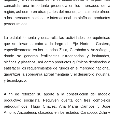
consolidar una importante presencia en los mercados de la
región, así como en otras partes del mundo, actualmente ofrece
a los mercados nacional e internacional un sinfín de productos
petroquímicos.
La estatal fomenta y desarrolla las actividades petroquímicas
que se llevan a cabo a lo largo del Eje Norte – Costero,
específicamente en los estados Zulia, Carabobo y Anzoátegui,
donde se generan fertilizantes nitrogenados y fosfatados,
olefinas y plásticos, así como productos químicos destinados a
satisfacer los requerimientos de rubros en el mercado nacional,
garantizar la soberanía agroalimentaria y el desarrollo industrial
y tecnológico.
A fin de reforzar su aporte a la construcción del modelo
productivo socialista, Pequiven cuenta con tres complejos
petroquímicos: Hugo Chávez, Ana María Campos y José
Antonio Anzoátegui, ubicados en los estados Carabobo, Zulia y