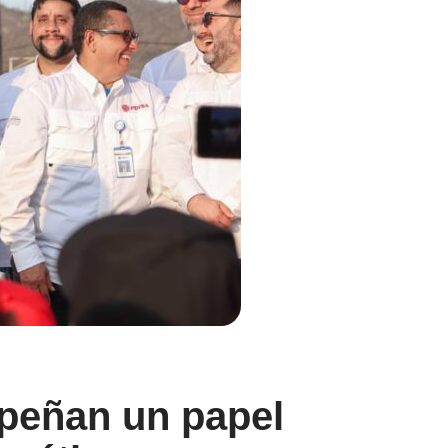
peñan un papel