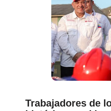
Trabajadores de l