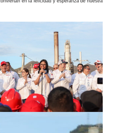
nviertan en la felicidad y esperanza de nuestra