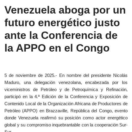
Venezuela aboga por un
futuro energético justo
ante la Conferencia de
la APPO en el Congo
5 de noviembre de 2025.- En nombre del presidente Nicolás
Maduro, una delegación venezolana, encabezada por los
viceministros de Petróleo y de Petroquímica y Refinación,
participó en la 4.ª Edición de la Conferencia y Exposición de
Contenido Local de la Organización Africana de Productores de
Petróleo (APPO) en Brazzaville, República del Congo, evento
donde Venezuela reafirmó su posición como actor energético
global y su compromiso inquebrantable con la cooperación Sur-
Sur.