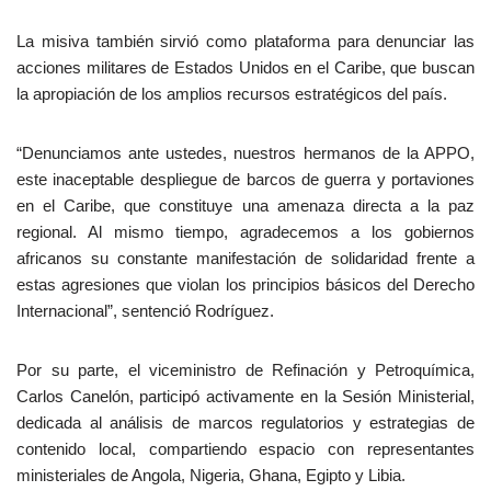
La misiva también sirvió como plataforma para denunciar las
acciones militares de Estados Unidos en el Caribe, que buscan
la apropiación de los amplios recursos estratégicos del país.
“Denunciamos ante ustedes, nuestros hermanos de la APPO,
este inaceptable despliegue de barcos de guerra y portaviones
en el Caribe, que constituye una amenaza directa a la paz
regional. Al mismo tiempo, agradecemos a los gobiernos
africanos su constante manifestación de solidaridad frente a
estas agresiones que violan los principios básicos del Derecho
Internacional”, sentenció Rodríguez.
Por su parte, el viceministro de Refinación y Petroquímica,
Carlos Canelón, participó activamente en la Sesión Ministerial,
dedicada al análisis de marcos regulatorios y estrategias de
contenido local, compartiendo espacio con representantes
ministeriales de Angola, Nigeria, Ghana, Egipto y Libia.