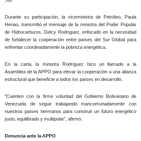
Durante su participación, la viceministra de Petróleo, Paula
Henao, transmitió el mensaje de la ministra del Poder Popular
de Hidrocarburos, Delcy Rodríguez, enfocado en la necesidad
de fortalecer la cooperación entre países del Sur Global para
enfrentar coordinadamente la pobreza energética.
En la carta, la ministra Rodríguez hizo un llamado a la
Asamblea de la APPO para elevar la cooperación a una alianza
estructural que beneficie a todos los países en desarrollo.
“Cuenten con la firme voluntad del Gobierno Bolivariano de
Venezuela de seguir trabajando mancomunadamente con
nuestros países hermanos para construir un futuro energético
justo, equilibrado y multipolar”, afirmó.
Denuncia ante la APPO