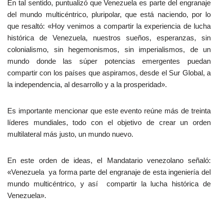
En tal sentido, puntualizó que Venezuela es parte del engranaje
del mundo multicéntrico, pluripolar, que está naciendo, por lo
que resaltó: «Hoy venimos a compartir la experiencia de lucha
histórica de Venezuela, nuestros sueños, esperanzas, sin
colonialismo, sin hegemonismos, sin imperialismos, de un
mundo donde las súper potencias emergentes puedan
compartir con los países que aspiramos, desde el Sur Global, a
la independencia, al desarrollo y a la prosperidad».
Es importante mencionar que este evento reúne más de treinta
líderes mundiales, todo con el objetivo de crear un orden
multilateral más justo, un mundo nuevo.
En este orden de ideas, el Mandatario venezolano señaló:
«Venezuela ya forma parte del engranaje de esta ingeniería del
mundo multicéntrico, y así compartir la lucha histórica de
Venezuela».