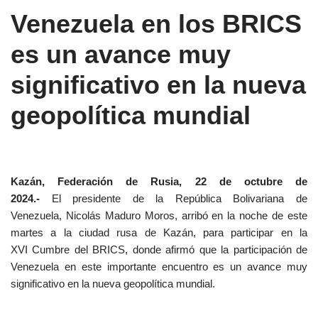
Venezuela en los BRICS
es un avance muy
significativo en la nueva
geopolítica mundial
Kazán, Federación de Rusia, 22 de octubre de
2024.-
El presidente de la República Bolivariana de
Venezuela, Nicolás Maduro Moros, arribó en la noche de este
martes a la ciudad rusa de Kazán, para participar en la
XVI Cumbre del BRICS, donde afirmó que la participación de
Venezuela en este importante encuentro es un avance muy
significativo en la nueva geopolítica mundial.