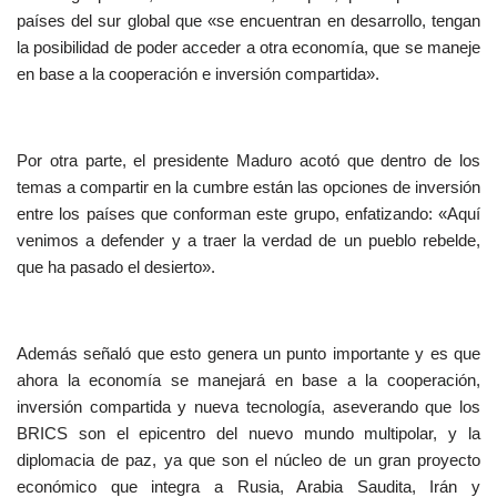
países del sur global que «se encuentran en desarrollo, tengan
la posibilidad de poder acceder a otra economía, que se maneje
en base a la cooperación e inversión compartida».
Por otra parte, el presidente Maduro acotó que dentro de los
temas a compartir en la cumbre están las opciones de inversión
entre los países que conforman este grupo, enfatizando: «Aquí
venimos a defender y a traer la verdad de un pueblo rebelde,
que ha pasado el desierto».
Además señaló que esto genera un punto importante y es que
ahora la economía se manejará en base a la cooperación,
inversión compartida y nueva tecnología, aseverando que los
BRICS son el epicentro del nuevo mundo multipolar, y la
diplomacia de paz, ya que son el núcleo de un gran proyecto
económico que integra a Rusia, Arabia Saudita, Irán y