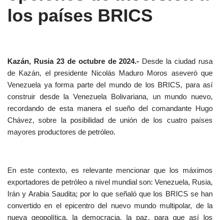
los países BRICS
Kazán, Rusia 23 de octubre de 2024.-
Desde la ciudad rusa
de Kazán, el presidente Nicolás Maduro Moros aseveró que
Venezuela ya forma parte del mundo de los BRICS, para así
construir desde la Venezuela Bolivariana, un mundo nuevo,
recordando de esta manera el sueño del comandante Hugo
Chávez, sobre la posibilidad de unión de los cuatro países
mayores productores de petróleo.
En este contexto, es relevante mencionar que los máximos
exportadores de petróleo a nivel mundial son: Venezuela, Rusia,
Irán y Arabia Saudita; por lo que señaló que los BRICS se han
convertido en el epicentro del nuevo mundo multipolar, de la
nueva geopolítica, la democracia, la paz, para que así los