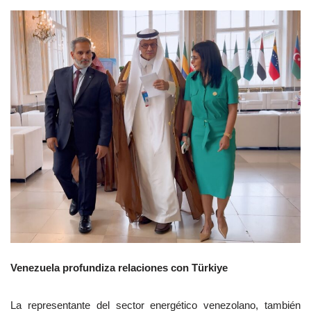
Venezuela profundiza relaciones con Türkiye
La representante del sector energético venezolano, también