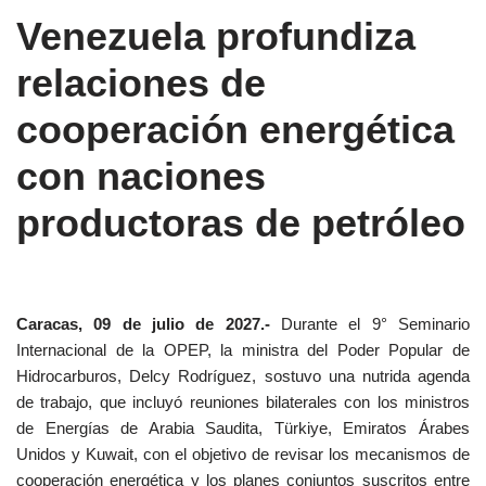
Venezuela profundiza
relaciones de
cooperación energética
con naciones
productoras de petróleo
Caracas, 09 de julio de 2027.-
Durante el 9° Seminario
Internacional de la OPEP, la ministra del Poder Popular de
Hidrocarburos, Delcy Rodríguez, sostuvo una nutrida agenda
de trabajo, que incluyó reuniones bilaterales con los ministros
de Energías de Arabia Saudita, Türkiye, Emiratos Árabes
Unidos y Kuwait, con el objetivo de revisar los mecanismos de
cooperación energética y los planes conjuntos suscritos entre