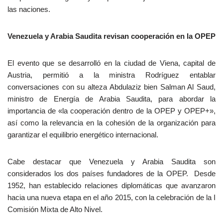
las naciones.
Venezuela y Arabia Saudita revisan cooperación en la OPEP
El evento que se desarrolló en la ciudad de Viena, capital de
Austria, permitió a la ministra Rodríguez entablar
conversaciones con su alteza Abdulaziz bien Salman Al Saud,
ministro de Energía de Arabia Saudita, para abordar la
importancia de «la cooperación dentro de la OPEP y OPEP+»,
así como la relevancia en la cohesión de la organización para
garantizar el equilibrio energético internacional.
Cabe destacar que Venezuela y Arabia Saudita son
considerados los dos países fundadores de la OPEP. Desde
1952, han establecido relaciones diplomáticas que avanzaron
hacia una nueva etapa en el año 2015, con la celebración de la I
Comisión Mixta de Alto Nivel.