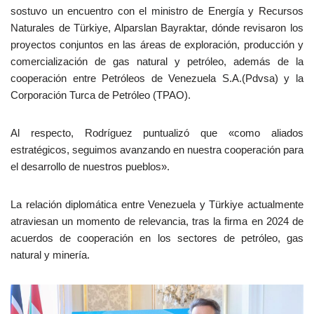
sostuvo un encuentro con el ministro de Energía y Recursos
Naturales de Türkiye, Alparslan Bayraktar, dónde revisaron los
proyectos conjuntos en las áreas de exploración, producción y
comercialización de gas natural y petróleo, además de la
cooperación entre Petróleos de Venezuela S.A.(Pdvsa) y la
Corporación Turca de Petróleo (TPAO).
Al respecto, Rodríguez puntualizó que «como aliados
estratégicos, seguimos avanzando en nuestra cooperación para
el desarrollo de nuestros pueblos».
La relación diplomática entre Venezuela y Türkiye actualmente
atraviesan un momento de relevancia, tras la firma en 2024 de
acuerdos de cooperación en los sectores de petróleo, gas
natural y minería.