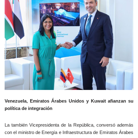
Venezuela, Emiratos Árabes Unidos y Kuwait afianzan su
política de integración
La también Vicepresidenta de la República, conversó además
con el ministro de Energía e Infraestructura de Emiratos Árabes