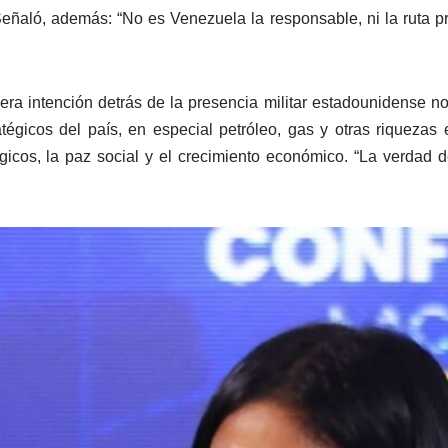
eñaló, además: “No es Venezuela la responsable, ni la ruta pr
ra intención detrás de la presencia militar estadounidense no 
tégicos del país, en especial petróleo, gas y otras riquezas
gicos, la paz social y el crecimiento económico. “La verdad