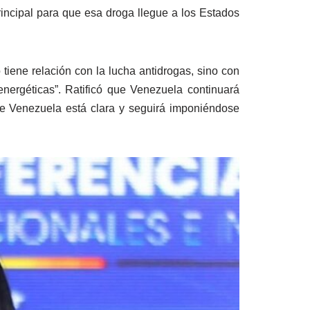
incipal para que esa droga llegue a los Estados
tiene relación con la lucha antidrogas, sino con
 energéticas”. Ratificó que Venezuela continuará
 de Venezuela está clara y seguirá imponiéndose