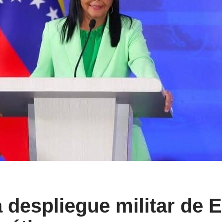
 despliegue militar de 