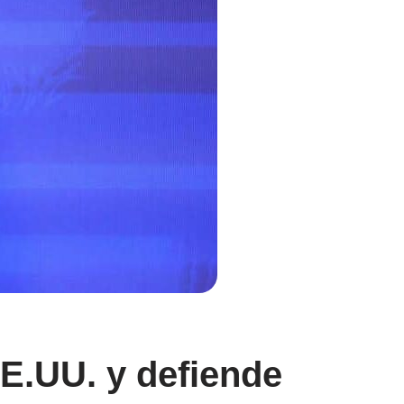
EE.UU. y defiende