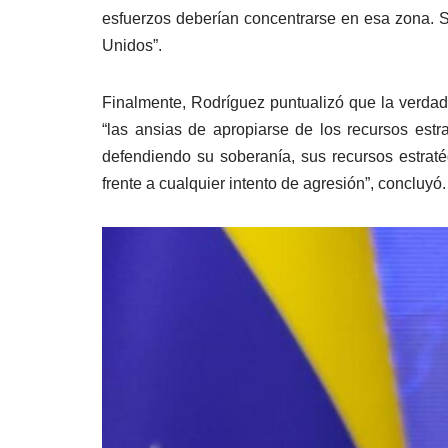
esfuerzos deberían concentrarse en esa zona. S
Unidos”.
Finalmente, Rodríguez puntualizó que la verdade
“las ansias de apropiarse de los recursos estra
defendiendo su soberanía, sus recursos estraté
frente a cualquier intento de agresión”, concluyó.