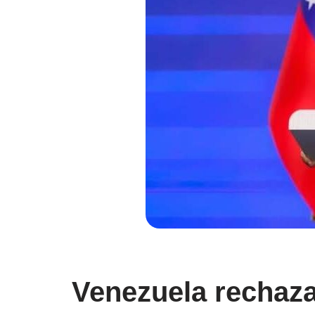
Venezuela rechaza