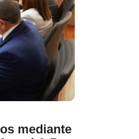
ros mediante