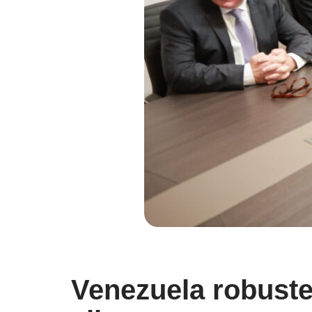
Venezuela robuste