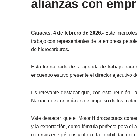
alianzas con empr
Caracas, 4 de febrero de 2026.-
Este miércoles
trabajo con representantes de la empresa petrol
de hidrocarburos.
Esto forma parte de la agenda de trabajo para 
encuentro estuvo presente el director ejecutivo d
Es relevante destacar que, con esta reunión, 
Nación que continúa con el impulso de los motor
Vale destacar, que el Motor Hidrocarburos contem
y la exportación, como fórmula perfecta para el 
recursos energéticos y ofrece la flexibilidad nec