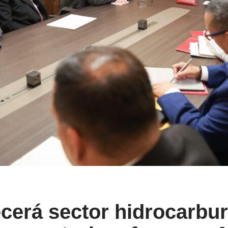
cerá sector hidrocarbu