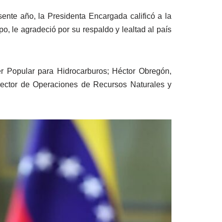
ente año, la Presidenta Encargada calificó a la
o, le agradeció por su respaldo y lealtad al país
r Popular para Hidrocarburos; Héctor Obregón,
irector de Operaciones de Recursos Naturales y