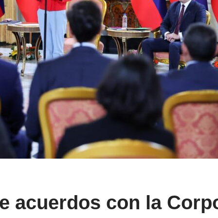
e acuerdos con la Corpo