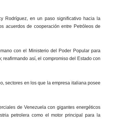
 Rodríguez, en un paso significativo hacia la
evos acuerdos de cooperación entre Petróleos de
 mano con el Ministerio del Poder Popular para
eo; reafirmando así, el compromiso del Estado con
o, sectores en los que la empresa italiana posee
merciales de Venezuela con gigantes energéticos
tria petrolera como el motor principal para la