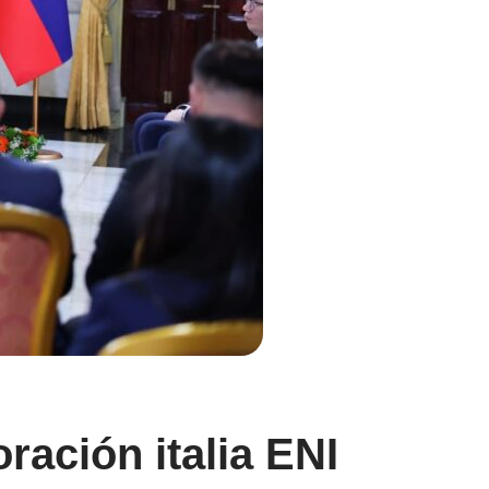
ración italia ENI