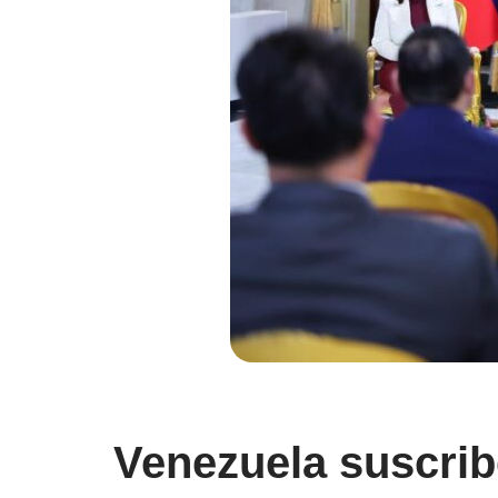
Venezuela suscrib