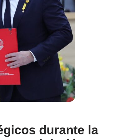
égicos durante la