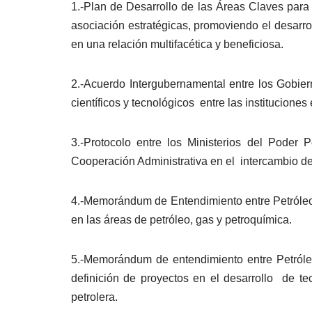
1.-Plan de Desarrollo de las Áreas Claves para
asociación estratégicas, promoviendo el desarro
en una relación multifacética y beneficiosa.
2.-Acuerdo Intergubernamental entre los Gobie
científicos y tecnológicos entre las instituciones
3.-Protocolo entre los Ministerios del Poder
Cooperación Administrativa en el intercambio de
4.-Memorándum de Entendimiento entre Petróleo
en las áreas de petróleo, gas y petroquímica.
5.-Memorándum de entendimiento entre Petróle
definición de proyectos en el desarrollo de te
petrolera.