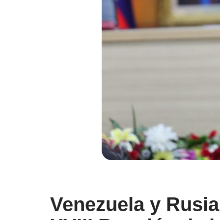
Venezuela y Rusia