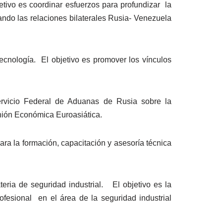
tivo es coordinar esfuerzos para profundizar la
ando las relaciones bilaterales Rusia- Venezuela
cnología. El objetivo es promover los vínculos
Servicio Federal de Aduanas de Rusia sobre la
Unión Económica Euroasiática.
 la formación, capacitación y asesoría técnica
ia de seguridad industrial. El objetivo es la
ofesional en el área de la seguridad industrial