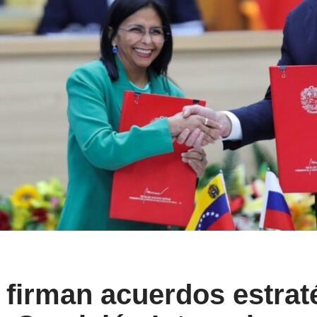
 firman acuerdos estrat