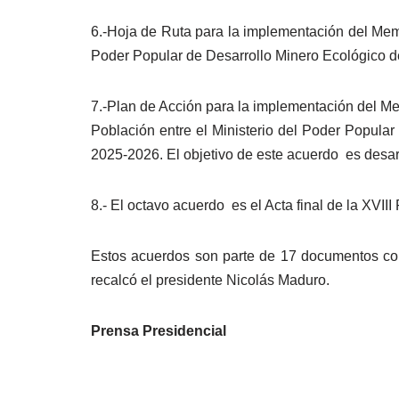
6.-Hoja de Ruta para la implementación del Mem
Poder Popular de Desarrollo Minero Ecológico d
7.-Plan de Acción para la implementación del 
Población entre el Ministerio del Poder Popular
2025-2026. El objetivo de este acuerdo es desarr
8.- El octavo acuerdo es el Acta final de la XVI
Estos acuerdos son parte de 17 documentos con
recalcó el presidente Nicolás Maduro.
Prensa Presidencial