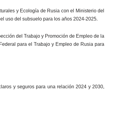
rales y Ecología de Rusia con el Ministerio del
el uso del subsuelo para los años 2024-2025.
ección del Trabajo y Promoción de Empleo de la
o Federal para el Trabajo y Empleo de Rusia para
laros y seguros para una relación 2024 y 2030,