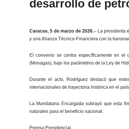
desarrollo de petr
Caracas, 5 de marzo de 2026.
– La presidenta 
y una Alianza Técnico-Financiera con la transnac
El convenio se centra específicamente en el d
(Monagas), bajo los parámetros de la Ley de Hid
Durante el acto, Rodríguez destacó que est
internacionales de trayectoria histórica en el país
La Mandataria Encargada subrayó que esta firm
naturales para el beneficio nacional.
Prensa Presidencial