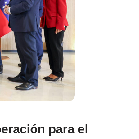
eración para el