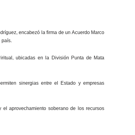
odríguez, encabezó la firma de un Acuerdo Marco
 país.
iritual, ubicadas en la División Punta de Mata
rmiten sinergias entre el Estado y empresas
 y el aprovechamiento soberano de los recursos