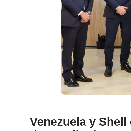
Venezuela y Shell