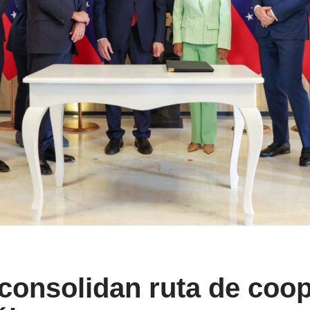
 consolidan ruta de coop