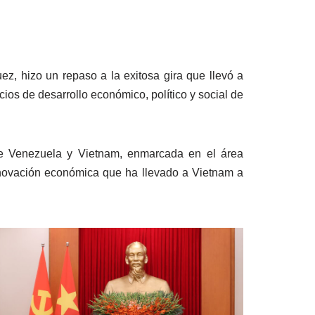
ez, hizo un repaso a la exitosa gira que llevó a
ios de desarrollo económico, político y social de
tre Venezuela y Vietnam, enmarcada en el área
 renovación económica que ha llevado a Vietnam a