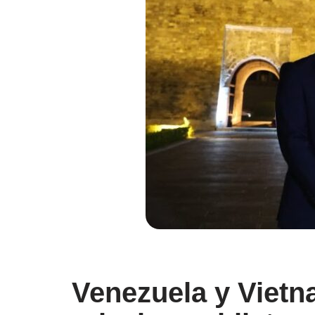
Venezuela y Vietn