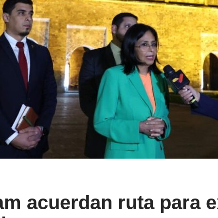
am acuerdan ruta para 