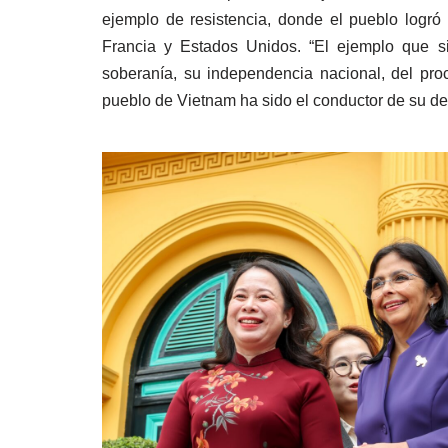
ejemplo de resistencia, donde el pueblo logró 
Francia y Estados Unidos. “El ejemplo que s
soberanía, su independencia nacional, del pro
pueblo de Vietnam ha sido el conductor de su des