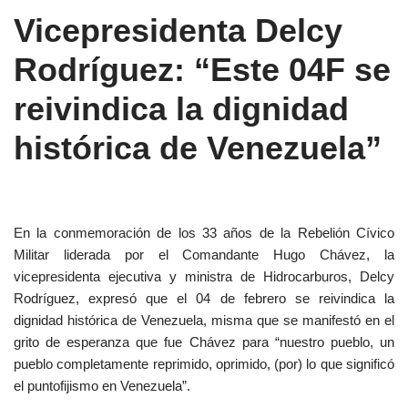
Vicepresidenta Delcy
Rodríguez: “Este 04F se
reivindica la dignidad
histórica de Venezuela”
En la conmemoración de los 33 años de la Rebelión Cívico
Militar liderada por el Comandante Hugo Chávez, la
vicepresidenta ejecutiva y ministra de Hidrocarburos, Delcy
Rodríguez, expresó que el 04 de febrero se reivindica la
dignidad histórica de Venezuela, misma que se manifestó en el
grito de esperanza que fue Chávez para “nuestro pueblo, un
pueblo completamente reprimido, oprimido, (por) lo que significó
el puntofijismo en Venezuela”.