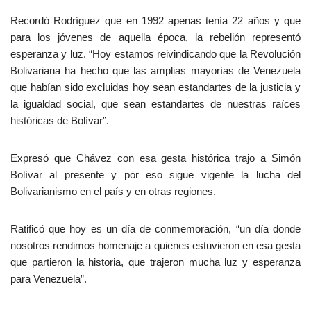
Recordó Rodríguez que en 1992 apenas tenía 22 años y que
para los jóvenes de aquella época, la rebelión representó
esperanza y luz. “Hoy estamos reivindicando que la Revolución
Bolivariana ha hecho que las amplias mayorías de Venezuela
que habían sido excluidas hoy sean estandartes de la justicia y
la igualdad social, que sean estandartes de nuestras raíces
históricas de Bolívar”.
Expresó que Chávez con esa gesta histórica trajo a Simón
Bolívar al presente y por eso sigue vigente la lucha del
Bolivarianismo en el país y en otras regiones.
Ratificó que hoy es un día de conmemoración, “un día donde
nosotros rendimos homenaje a quienes estuvieron en esa gesta
que partieron la historia, que trajeron mucha luz y esperanza
para Venezuela”.