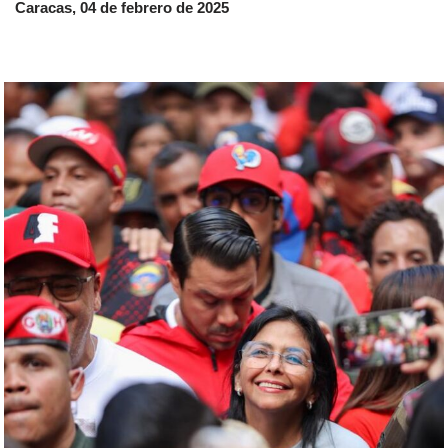
Caracas, 04 de febrero de 2025