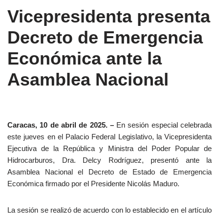
Vicepresidenta presenta
Decreto de Emergencia
Económica ante la
Asamblea Nacional
Caracas, 10 de abril de 2025. –
En sesión especial celebrada
este jueves en el Palacio Federal Legislativo, la Vicepresidenta
Ejecutiva de la República y Ministra del Poder Popular de
Hidrocarburos, Dra. Delcy Rodríguez, presentó ante la
Asamblea Nacional el Decreto de Estado de Emergencia
Económica firmado por el Presidente Nicolás Maduro.
La sesión se realizó de acuerdo con lo establecido en el artículo