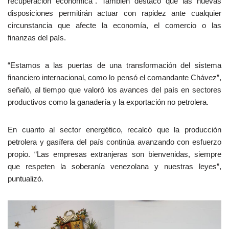
recuperación económica”. También destacó que las nuevas
disposiciones permitirán actuar con rapidez ante cualquier
circunstancia que afecte la economía, el comercio o las
finanzas del país.
“Estamos a las puertas de una transformación del sistema
financiero internacional, como lo pensó el comandante Chávez”,
señaló, al tiempo que valoró los avances del país en sectores
productivos como la ganadería y la exportación no petrolera.
En cuanto al sector energético, recalcó que la producción
petrolera y gasífera del país continúa avanzando con esfuerzo
propio. “Las empresas extranjeras son bienvenidas, siempre
que respeten la soberanía venezolana y nuestras leyes”,
puntualizó.