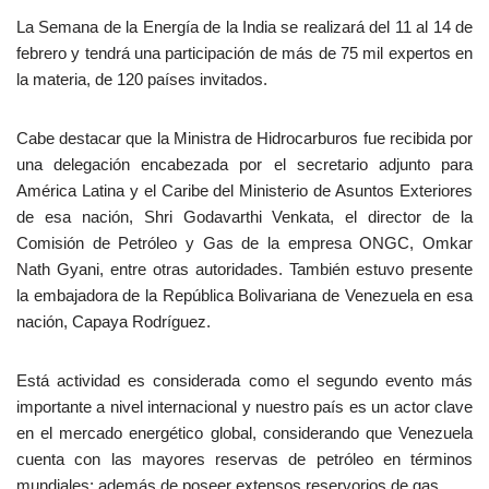
La Semana de la Energía de la India se realizará del 11 al 14 de
febrero y tendrá una participación de más de 75 mil expertos en
la materia, de 120 países invitados.
Cabe destacar que la Ministra de Hidrocarburos fue recibida por
una delegación encabezada por el secretario adjunto para
América Latina y el Caribe del Ministerio de Asuntos Exteriores
de esa nación, Shri Godavarthi Venkata, el director de la
Comisión de Petróleo y Gas de la empresa ONGC, Omkar
Nath Gyani, entre otras autoridades. También estuvo presente
la embajadora de la República Bolivariana de Venezuela en esa
nación, Capaya Rodríguez.
Está actividad es considerada como el segundo evento más
importante a nivel internacional y nuestro país es un actor clave
en el mercado energético global, considerando que Venezuela
cuenta con las mayores reservas de petróleo en términos
mundiales; además de poseer extensos reservorios de gas.