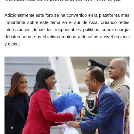
Adicionalmente este foro se ha convertido en la plataforma más
importante sobre este tema en el sur de Asia, creando redes
internaciones donde los responsables políticos sobre energía
debaten sobre sus objetivos mutuos y desafíos a nivel regional
y global.