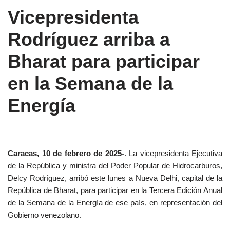
Vicepresidenta
Rodríguez arriba a
Bharat para participar
en la Semana de la
Energía
Caracas, 10 de febrero de 2025-
. La vicepresidenta Ejecutiva
de la República y ministra del Poder Popular de Hidrocarburos,
Delcy Rodríguez, arribó este lunes a Nueva Delhi, capital de la
República de Bharat, para participar en la Tercera Edición Anual
de la Semana de la Energía de ese país, en representación del
Gobierno venezolano.