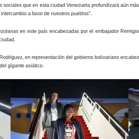
s sociales que en esta ciudad Venezuela profundizará aún más
intercambio a favor de nuestros pueblos”.
nezolanas en este país encabezadas por el embajador Remigio 
 ciudad.
 Rodríguez, en representación del gobierno bolivariano encab
del gigante asiático.