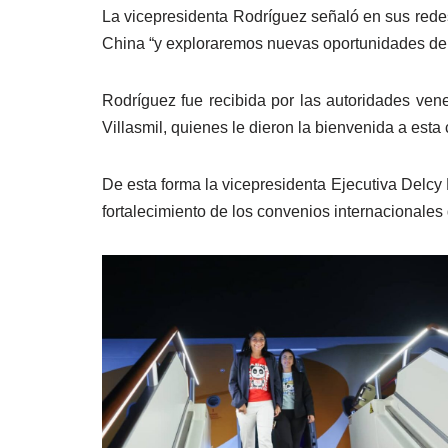
La vicepresidenta Rodríguez señaló en sus rede
China “y exploraremos nuevas oportunidades de 
Rodríguez fue recibida por las autoridades ve
Villasmil, quienes le dieron la bienvenida a esta
De esta forma la vicepresidenta Ejecutiva Delcy
fortalecimiento de los convenios internacionales 