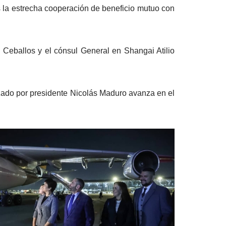
 la estrecha cooperación de beneficio mutuo con
Ceballos y el cónsul General en Shangai Atilio
ezado por presidente Nicolás Maduro avanza en el