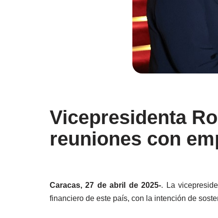
Vicepresidenta Ro
reuniones con emp
Caracas, 27 de abril de 2025-
. La vicepresid
financiero de este país, con la intención de sos