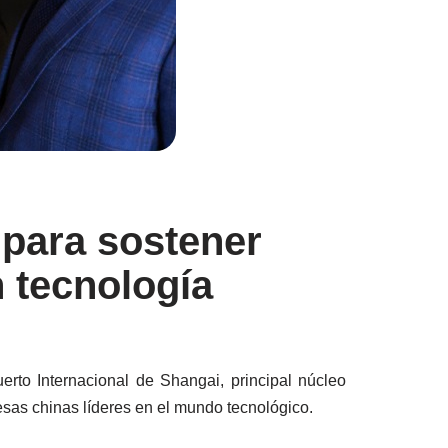
 para sostener
 tecnología
erto Internacional de Shangai, principal núcleo
esas chinas líderes en el mundo tecnológico.