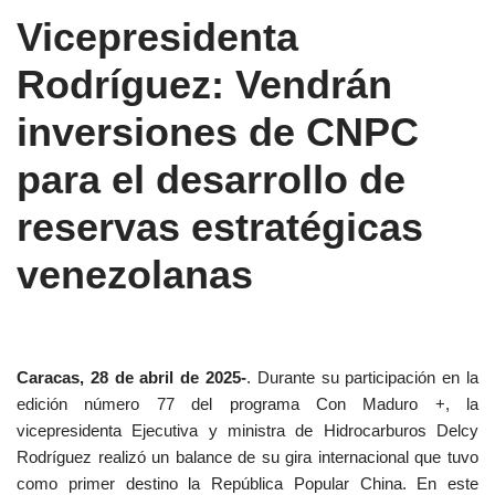
Vicepresidenta
Rodríguez: Vendrán
inversiones de CNPC
para el desarrollo de
reservas estratégicas
venezolanas
Caracas, 28 de abril de 2025-
. Durante su participación en la
edición número 77 del programa Con Maduro +, la
vicepresidenta Ejecutiva y ministra de Hidrocarburos Delcy
Rodríguez realizó un balance de su gira internacional que tuvo
como primer destino la República Popular China. En este