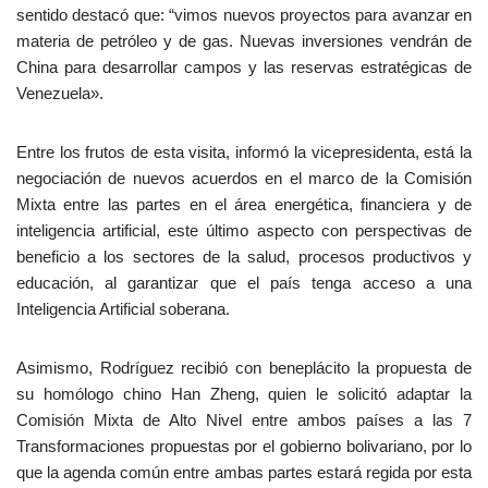
sentido destacó que: “vimos nuevos proyectos para avanzar en
materia de petróleo y de gas. Nuevas inversiones vendrán de
China para desarrollar campos y las reservas estratégicas de
Venezuela».
Entre los frutos de esta visita, informó la vicepresidenta, está la
negociación de nuevos acuerdos en el marco de la Comisión
Mixta entre las partes en el área energética, financiera y de
inteligencia artificial, este último aspecto con perspectivas de
beneficio a los sectores de la salud, procesos productivos y
educación, al garantizar que el país tenga acceso a una
Inteligencia Artificial soberana.
Asimismo, Rodríguez recibió con beneplácito la propuesta de
su homólogo chino Han Zheng, quien le solicitó adaptar la
Comisión Mixta de Alto Nivel entre ambos países a las 7
Transformaciones propuestas por el gobierno bolivariano, por lo
que la agenda común entre ambas partes estará regida por esta