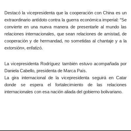
Destacó la vicepresidenta que la cooperación con China es un
extraordinario antídoto contra la guerra económica imperial: “Se
convierte en una nueva manera de presentarle al mundo las
relaciones internacionales, que sean relaciones de amistad, de
cooperación y de hermandad, no sometidas al chantaje y a la
extorsión», enfatizó.
La vicepresidenta Rodríguez también estuvo acompañada por
Daniela Cabello, presidenta de Marca País.
La gira internacional de la vicepresidenta seguirá en Catar
donde se espera el fortalecimiento de las relaciones
internacionales con esa nación aliada del gobierno bolivariano.