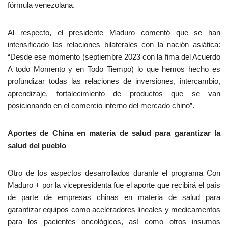
fórmula venezolana.
Al respecto, el presidente Maduro comentó que se han
intensificado las relaciones bilaterales con la nación asiática:
“Desde ese momento (septiembre 2023 con la fima del Acuerdo
A todo Momento y en Todo Tiempo) lo que hemos hecho es
profundizar todas las relaciones de inversiones, intercambio,
aprendizaje, fortalecimiento de productos que se van
posicionando en el comercio interno del mercado chino”.
Aportes de China en materia de salud para garantizar la
salud del pueblo
Otro de los aspectos desarrollados durante el programa Con
Maduro + por la vicepresidenta fue el aporte que recibirá el país
de parte de empresas chinas en materia de salud para
garantizar equipos como aceleradores lineales y medicamentos
para los pacientes oncológicos, así como otros insumos