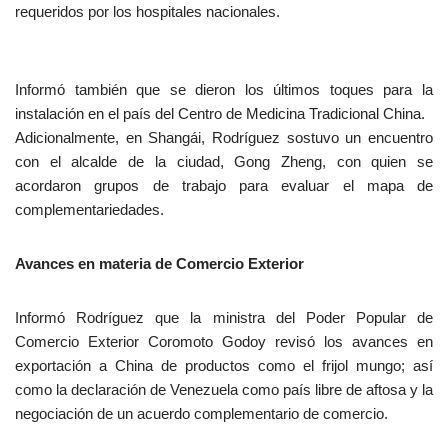
requeridos por los hospitales nacionales.
Informó también que se dieron los últimos toques para la
instalación en el país del Centro de Medicina Tradicional China.
Adicionalmente, en Shangái, Rodríguez sostuvo un encuentro
con el alcalde de la ciudad, Gong Zheng, con quien se
acordaron grupos de trabajo para evaluar el mapa de
complementariedades.
Avances en materia de Comercio Exterior
Informó Rodríguez que la ministra del Poder Popular de
Comercio Exterior Coromoto Godoy revisó los avances en
exportación a China de productos como el frijol mungo; así
como la declaración de Venezuela como país libre de aftosa y la
negociación de un acuerdo complementario de comercio.