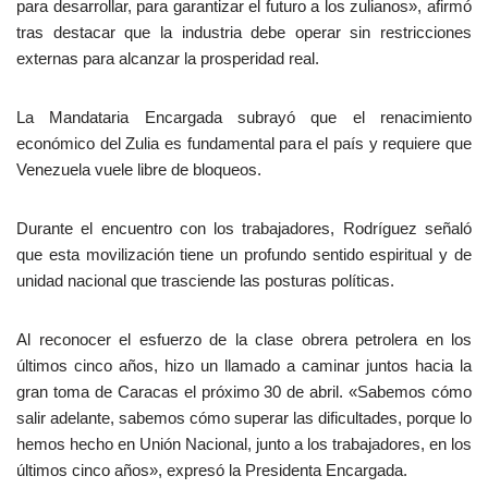
para desarrollar, para garantizar el futuro a los zulianos», afirmó
tras destacar que la industria debe operar sin restricciones
externas para alcanzar la prosperidad real.
La Mandataria Encargada subrayó que el renacimiento
económico del Zulia es fundamental para el país y requiere que
Venezuela vuele libre de bloqueos.
Durante el encuentro con los trabajadores, Rodríguez señaló
que esta movilización tiene un profundo sentido espiritual y de
unidad nacional que trasciende las posturas políticas.
Al reconocer el esfuerzo de la clase obrera petrolera en los
últimos cinco años, hizo un llamado a caminar juntos hacia la
gran toma de Caracas el próximo 30 de abril. «Sabemos cómo
salir adelante, sabemos cómo superar las dificultades, porque lo
hemos hecho en Unión Nacional, junto a los trabajadores, en los
últimos cinco años», expresó la Presidenta Encargada.