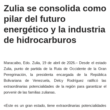
Zulia se consolida como
pilar del futuro
energético y la industria
de hidrocarburos
Maracaibo, Edo. Zulia, 19 de abril de 2026.– Desde el estado
Zulia, punto de partida de la Ruta de Occidente de la Gran
Peregrinación, la presidenta encargada de la República
Bolivariana de Venezuela, Delcy Rodríguez ratificó las
extraordinarias potencialidades de la región para garantizar el
porvenir de las familias zulianas.
«Este es un gran estado, tiene extraordinarias potencialidades